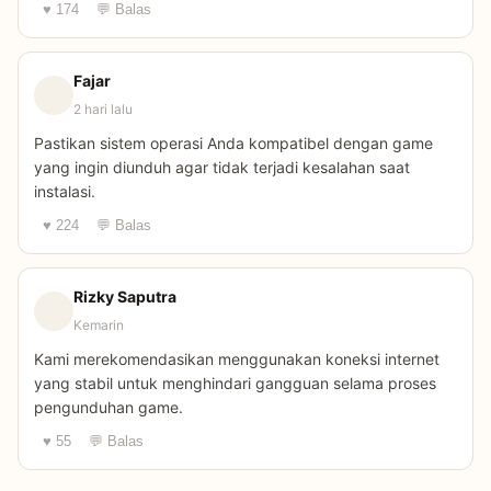
♥ 174
💬 Balas
Fajar
2 hari lalu
Pastikan sistem operasi Anda kompatibel dengan game
yang ingin diunduh agar tidak terjadi kesalahan saat
instalasi.
♥ 224
💬 Balas
Rizky Saputra
Kemarin
Kami merekomendasikan menggunakan koneksi internet
yang stabil untuk menghindari gangguan selama proses
pengunduhan game.
♥ 55
💬 Balas