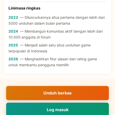
Linimasa ringkas
2023
— Diluncurkannya situs pertama dengan lebih dari
5000 unduhan dalam bulan pertama
2024
— Membangun komunitas aktif dengan lebih dari
10.000 anggota di forum
2025
— Menjadi salah satu situs unduhan game
terpopuler di Indonesia
2026
— Menghadirkan fitur ulasan dan rating game
untuk membantu pengguna memilih
Unduh berkas
Log masuk