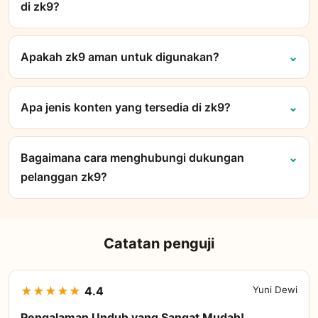
di zk9?
Apakah zk9 aman untuk digunakan?
Apa jenis konten yang tersedia di zk9?
Bagaimana cara menghubungi dukungan
pelanggan zk9?
Catatan penguji
★
★
★
★
★
4.4
Yuni Dewi
Pengalaman Unduh yang Sangat Mudah!