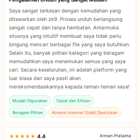
Saya sangat terkesan dengan kemudahan yang
ditawarkan oleh zk9. Proses unduh berlangsung
sangat cepat dan tanpa hambatan. Antarmuka
situsnya yang intuitif membuat saya tidak perlu
bingung mencari berbagai file yang saya butuhkan.
Selain itu, banyak pilihan kategori yang beragam
memudahkan saya menemukan semua yang saya
cari. Secara keseluruhan, ini adalah platform yang
luar biasa dan saya pasti akan
merekomendasikannya kepada teman-teman saya!
Mudah Digunakan
Cepat dan Efisien
Beragam Pilihan
Koneksi Internet Stabil Diperlukan
★
★
★
★
★
4.4
Arman Pratama