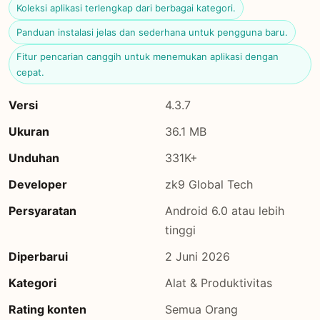
Koleksi aplikasi terlengkap dari berbagai kategori.
Panduan instalasi jelas dan sederhana untuk pengguna baru.
Fitur pencarian canggih untuk menemukan aplikasi dengan
cepat.
Versi
4.3.7
Ukuran
36.1 MB
Unduhan
331K+
Developer
zk9 Global Tech
Persyaratan
Android 6.0 atau lebih
tinggi
Diperbarui
2 Juni 2026
Kategori
Alat & Produktivitas
Rating konten
Semua Orang