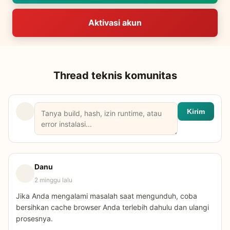
Aktivasi akun
Thread teknis komunitas
Kirim
Danu
2 minggu lalu
Jika Anda mengalami masalah saat mengunduh, coba
bersihkan cache browser Anda terlebih dahulu dan ulangi
prosesnya.