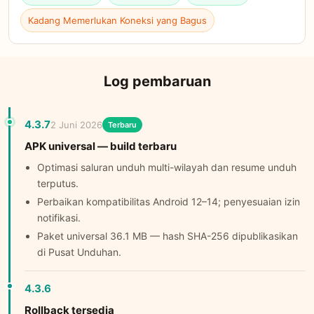
Kadang Memerlukan Koneksi yang Bagus
Log pembaruan
4.3.7
2 Juni 2026
Terbaru
APK universal — build terbaru
Optimasi saluran unduh multi-wilayah dan resume unduh
terputus.
Perbaikan kompatibilitas Android 12–14; penyesuaian izin
notifikasi.
Paket universal 36.1 MB — hash SHA-256 dipublikasikan
di Pusat Unduhan.
4.3.6
Rollback tersedia