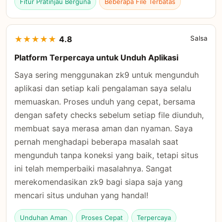
Fitur Pratinjau Berguna
Beberapa File Terbatas
★
★
★
★
★
4.8
Salsa
Platform Terpercaya untuk Unduh Aplikasi
Saya sering menggunakan zk9 untuk mengunduh
aplikasi dan setiap kali pengalaman saya selalu
memuaskan. Proses unduh yang cepat, bersama
dengan safety checks sebelum setiap file diunduh,
membuat saya merasa aman dan nyaman. Saya
pernah menghadapi beberapa masalah saat
mengunduh tanpa koneksi yang baik, tetapi situs
ini telah memperbaiki masalahnya. Sangat
merekomendasikan zk9 bagi siapa saja yang
mencari situs unduhan yang handal!
Unduhan Aman
Proses Cepat
Terpercaya