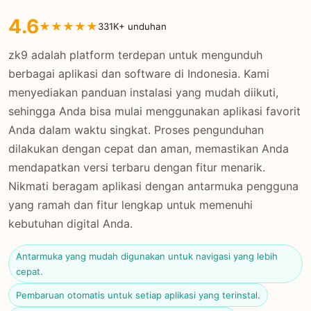
4.6
★
★
★
★
★
331K+ unduhan
zk9 adalah platform terdepan untuk mengunduh
berbagai aplikasi dan software di Indonesia. Kami
menyediakan panduan instalasi yang mudah diikuti,
sehingga Anda bisa mulai menggunakan aplikasi favorit
Anda dalam waktu singkat. Proses pengunduhan
dilakukan dengan cepat dan aman, memastikan Anda
mendapatkan versi terbaru dengan fitur menarik.
Nikmati beragam aplikasi dengan antarmuka pengguna
yang ramah dan fitur lengkap untuk memenuhi
kebutuhan digital Anda.
Antarmuka yang mudah digunakan untuk navigasi yang lebih
cepat.
Pembaruan otomatis untuk setiap aplikasi yang terinstal.