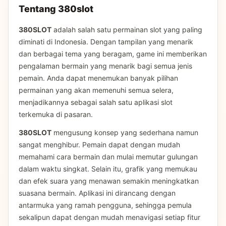
Tentang 380slot
380SLOT
adalah salah satu permainan slot yang paling
diminati di Indonesia. Dengan tampilan yang menarik
dan berbagai tema yang beragam, game ini memberikan
pengalaman bermain yang menarik bagi semua jenis
pemain. Anda dapat menemukan banyak pilihan
permainan yang akan memenuhi semua selera,
menjadikannya sebagai salah satu aplikasi slot
terkemuka di pasaran.
380SLOT
mengusung konsep yang sederhana namun
sangat menghibur. Pemain dapat dengan mudah
memahami cara bermain dan mulai memutar gulungan
dalam waktu singkat. Selain itu, grafik yang memukau
dan efek suara yang menawan semakin meningkatkan
suasana bermain. Aplikasi ini dirancang dengan
antarmuka yang ramah pengguna, sehingga pemula
sekalipun dapat dengan mudah menavigasi setiap fitur