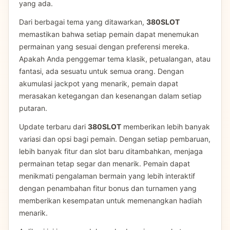
yang ada.
Dari berbagai tema yang ditawarkan,
380SLOT
memastikan bahwa setiap pemain dapat menemukan
permainan yang sesuai dengan preferensi mereka.
Apakah Anda penggemar tema klasik, petualangan, atau
fantasi, ada sesuatu untuk semua orang. Dengan
akumulasi jackpot yang menarik, pemain dapat
merasakan ketegangan dan kesenangan dalam setiap
putaran.
Update terbaru dari
380SLOT
memberikan lebih banyak
variasi dan opsi bagi pemain. Dengan setiap pembaruan,
lebih banyak fitur dan slot baru ditambahkan, menjaga
permainan tetap segar dan menarik. Pemain dapat
menikmati pengalaman bermain yang lebih interaktif
dengan penambahan fitur bonus dan turnamen yang
memberikan kesempatan untuk memenangkan hadiah
menarik.