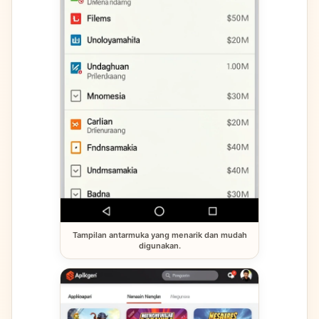
Tampilan antarmuka yang menarik dan mudah
digunakan.