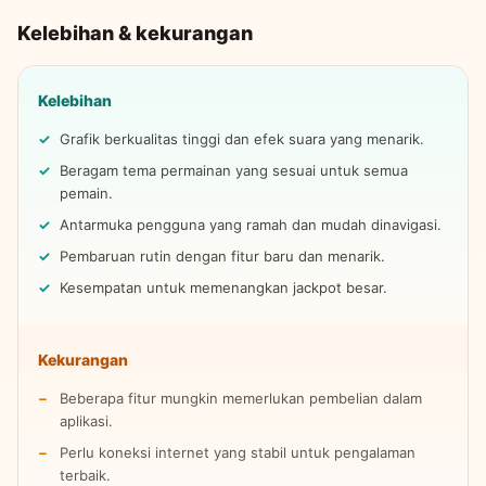
Kelebihan & kekurangan
Kelebihan
Grafik berkualitas tinggi dan efek suara yang menarik.
Beragam tema permainan yang sesuai untuk semua
pemain.
Antarmuka pengguna yang ramah dan mudah dinavigasi.
Pembaruan rutin dengan fitur baru dan menarik.
Kesempatan untuk memenangkan jackpot besar.
Kekurangan
Beberapa fitur mungkin memerlukan pembelian dalam
aplikasi.
Perlu koneksi internet yang stabil untuk pengalaman
terbaik.