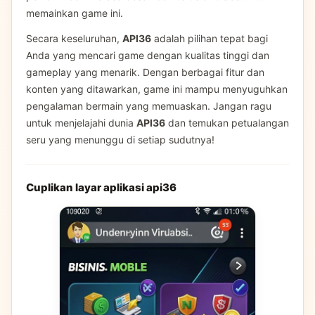
memainkan game ini.
Secara keseluruhan,
API36
adalah pilihan tepat bagi
Anda yang mencari game dengan kualitas tinggi dan
gameplay yang menarik. Dengan berbagai fitur dan
konten yang ditawarkan, game ini mampu menyuguhkan
pengalaman bermain yang memuaskan. Jangan ragu
untuk menjelajahi dunia
API36
dan temukan petualangan
seru yang menunggu di setiap sudutnya!
Cuplikan layar aplikasi api36