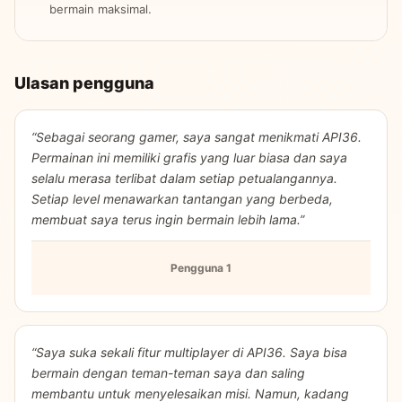
bermain maksimal.
Ulasan pengguna
“Sebagai seorang gamer, saya sangat menikmati API36.
Permainan ini memiliki grafis yang luar biasa dan saya
selalu merasa terlibat dalam setiap petualangannya.
Setiap level menawarkan tantangan yang berbeda,
membuat saya terus ingin bermain lebih lama.”
Pengguna 1
“Saya suka sekali fitur multiplayer di API36. Saya bisa
bermain dengan teman-teman saya dan saling
membantu untuk menyelesaikan misi. Namun, kadang