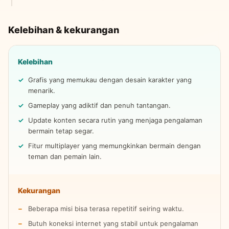
Kelebihan & kekurangan
Kelebihan
Grafis yang memukau dengan desain karakter yang
menarik.
Gameplay yang adiktif dan penuh tantangan.
Update konten secara rutin yang menjaga pengalaman
bermain tetap segar.
Fitur multiplayer yang memungkinkan bermain dengan
teman dan pemain lain.
Kekurangan
Beberapa misi bisa terasa repetitif seiring waktu.
Butuh koneksi internet yang stabil untuk pengalaman