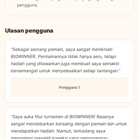
pengguna.
Ulasan pengguna
“Sebagai seorang pemain, saya sangat menikmati
BIGWINNER. Permainannya tidak hanya seru, tetapi
hadiah yang ditawarkan juga membuat saya semakin
bersemangat untuk menyelesaikan setiap tantangan.”
Pengguna 1
“Saya suka fitur turnamen di BIGWINNER! Rasanya
sangat mendebarkan bersaing dengan pemain lain untuk
mendapatkan hadiah. Namun, terkadang saya
mengalami masalah koneksi yang mengganggu