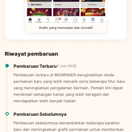
Grafis yang memukau dan inovatif.
Riwayat pembaruan
Pembaruan Terbaru
3 Juni 2026
Pembaruan terbaru di BIGWINNER menghadirkan mode
permainan baru yang lebih menarik serta beberapa fitur baru
yang meningkatkan pengalaman bermain. Pemain kini dapat
menikmati tantangan harian yang lebih beragam dan
mendapatkan lebih banyak hadiah.
Pembaruan Sebelumnya
Pembaruan sebelumnya menambahkan beberapa karakter
baru dan meningkatkan grafik permainan untuk memberikan