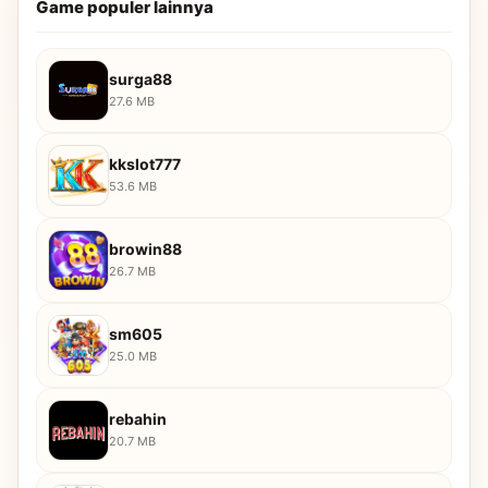
Game populer lainnya
surga88
27.6 MB
kkslot777
53.6 MB
browin88
26.7 MB
sm605
25.0 MB
rebahin
20.7 MB