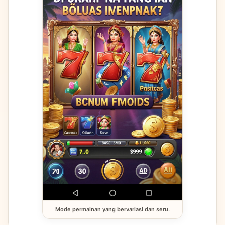
Mode permainan yang bervariasi dan seru.