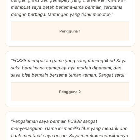
membuat saya betah berlama-lama bermain, terutama
dengan berbagai tantangan yang tidak monoton.”
Pengguna 1
“FC888 merupakan game yang sangat menghibur! Saya
suka bagaimana gameplay-nya mudah dipahami, dan
saya bisa bermain bersama teman-teman. Sangat seru!”
Pengguna 2
“Pengalaman saya bermain FC888 sangat
menyenangkan. Game ini memiliki fitur yang menarik dan
tidak membuat saya bosan. Saya merekomendasikannya