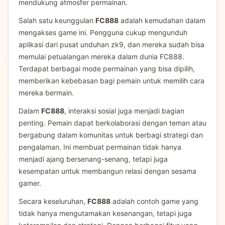
mendukung atmosfer permainan.
Salah satu keunggulan
FC888
adalah kemudahan dalam
mengakses game ini. Pengguna cukup mengunduh
aplikasi dari pusat unduhan zk9, dan mereka sudah bisa
memulai petualangan mereka dalam dunia FC888.
Terdapat berbagai mode permainan yang bisa dipilih,
memberikan kebebasan bagi pemain untuk memilih cara
mereka bermain.
Dalam
FC888
, interaksi sosial juga menjadi bagian
penting. Pemain dapat berkolaborasi dengan teman atau
bergabung dalam komunitas untuk berbagi strategi dan
pengalaman. Ini membuat permainan tidak hanya
menjadi ajang bersenang-senang, tetapi juga
kesempatan untuk membangun relasi dengan sesama
gamer.
Secara keseluruhan,
FC888
adalah contoh game yang
tidak hanya mengutamakan kesenangan, tetapi juga