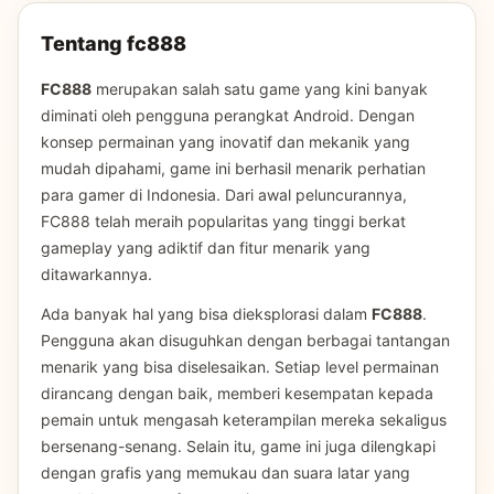
Tentang fc888
FC888
merupakan salah satu game yang kini banyak
diminati oleh pengguna perangkat Android. Dengan
konsep permainan yang inovatif dan mekanik yang
mudah dipahami, game ini berhasil menarik perhatian
para gamer di Indonesia. Dari awal peluncurannya,
FC888 telah meraih popularitas yang tinggi berkat
gameplay yang adiktif dan fitur menarik yang
ditawarkannya.
Ada banyak hal yang bisa dieksplorasi dalam
FC888
.
Pengguna akan disuguhkan dengan berbagai tantangan
menarik yang bisa diselesaikan. Setiap level permainan
dirancang dengan baik, memberi kesempatan kepada
pemain untuk mengasah keterampilan mereka sekaligus
bersenang-senang. Selain itu, game ini juga dilengkapi
dengan grafis yang memukau dan suara latar yang