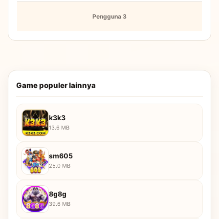
Pengguna 3
Game populer lainnya
k3k3
13.6 MB
sm605
25.0 MB
8g8g
39.6 MB