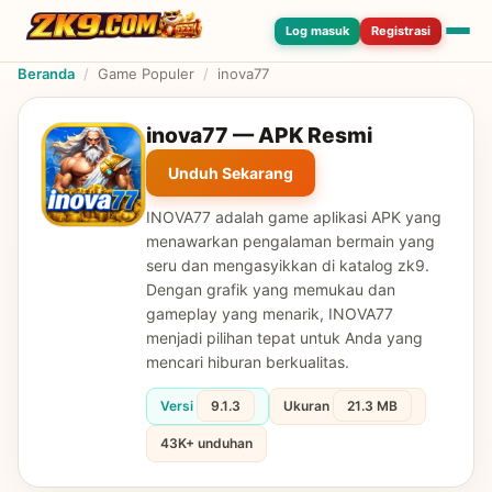
Log masuk
Registrasi
Beranda
/
Game Populer
/
inova77
inova77 — APK Resmi
Unduh Sekarang
INOVA77 adalah game aplikasi APK yang
menawarkan pengalaman bermain yang
seru dan mengasyikkan di katalog zk9.
Dengan grafik yang memukau dan
gameplay yang menarik, INOVA77
menjadi pilihan tepat untuk Anda yang
mencari hiburan berkualitas.
Versi
9.1.3
Ukuran
21.3 MB
43K+ unduhan