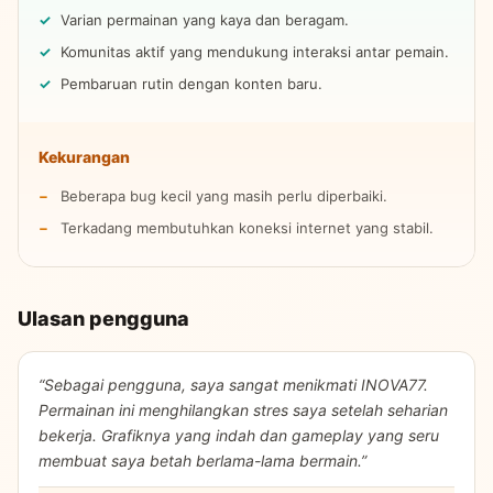
Varian permainan yang kaya dan beragam.
Komunitas aktif yang mendukung interaksi antar pemain.
Pembaruan rutin dengan konten baru.
Kekurangan
Beberapa bug kecil yang masih perlu diperbaiki.
Terkadang membutuhkan koneksi internet yang stabil.
Ulasan pengguna
“Sebagai pengguna, saya sangat menikmati INOVA77.
Permainan ini menghilangkan stres saya setelah seharian
bekerja. Grafiknya yang indah dan gameplay yang seru
membuat saya betah berlama-lama bermain.”