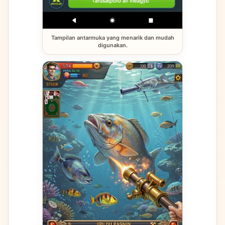
Tampilan antarmuka yang menarik dan mudah
digunakan.