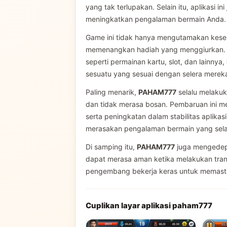
yang tak terlupakan. Selain itu, aplikasi 
meningkatkan pengalaman bermain Anda.
Game ini tidak hanya mengutamakan kese
memenangkan hadiah yang menggiurkan. D
seperti permainan kartu, slot, dan lainnya,
sesuatu yang sesuai dengan selera merek
Paling menarik,
PAHAM777
selalu melaku
dan tidak merasa bosan. Pembaruan ini me
serta peningkatan dalam stabilitas aplik
merasakan pengalaman bermain yang selal
Di samping itu,
PAHAM777
juga mengedep
dapat merasa aman ketika melakukan trans
pengembang bekerja keras untuk memast
Cuplikan layar aplikasi paham777