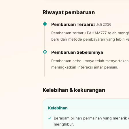
Riwayat pembaruan
Pembaruan Terbaru
2 Juli 2026
Pembaruan terbaru PAHAM777 telah mengha
baru dan metode pembayaran yang lebih var
Pembaruan Sebelumnya
Pembaruan sebelumnya telah menyertakan 
meningkatkan interaksi antar pemain.
Kelebihan & kekurangan
Kelebihan
Beragam pilihan permainan yang menarik 
menghibur.