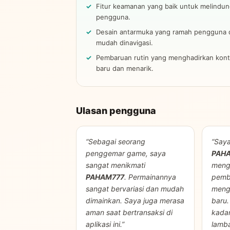
Fitur keamanan yang baik untuk melindun
pengguna.
Desain antarmuka yang ramah pengguna 
mudah dinavigasi.
Pembaruan rutin yang menghadirkan kon
baru dan menarik.
Ulasan pengguna
“Sebagai seorang
“Say
penggemar game, saya
PAH
sangat menikmati
meng
PAHAM777
. Permainannya
pemb
sangat bervariasi dan mudah
meng
dimainkan. Saya juga merasa
baru
aman saat bertransaksi di
kadan
aplikasi ini.”
lamba