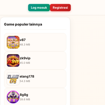
Log masuk
Registrasi
Game populer lainnya
v87
48.3 MB
zk9vip
45.0 MB
elang178
54.3 MB
8g8g
39.6 MB