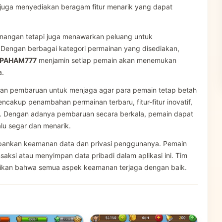
ini juga menyediakan beragam fitur menarik yang dapat
nangan tetapi juga menawarkan peluang untuk
engan berbagai kategori permainan yang disediakan,
PAHAM777
menjamin setiap pemain akan menemukan
a.
kan pembaruan untuk menjaga agar para pemain tetap betah
ncakup penambahan permainan terbaru, fitur-fitur inovatif,
asi. Dengan adanya pembaruan secara berkala, pemain dapat
u segar dan menarik.
ankan keamanan data dan privasi penggunanya. Pemain
aksi atau menyimpan data pribadi dalam aplikasi ini. Tim
ikan bahwa semua aspek keamanan terjaga dengan baik.