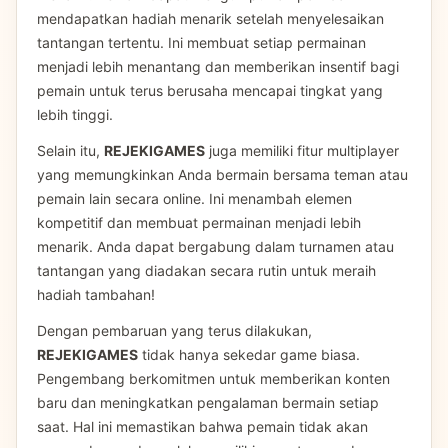
mendapatkan hadiah menarik setelah menyelesaikan
tantangan tertentu. Ini membuat setiap permainan
menjadi lebih menantang dan memberikan insentif bagi
pemain untuk terus berusaha mencapai tingkat yang
lebih tinggi.
Selain itu,
REJEKIGAMES
juga memiliki fitur multiplayer
yang memungkinkan Anda bermain bersama teman atau
pemain lain secara online. Ini menambah elemen
kompetitif dan membuat permainan menjadi lebih
menarik. Anda dapat bergabung dalam turnamen atau
tantangan yang diadakan secara rutin untuk meraih
hadiah tambahan!
Dengan pembaruan yang terus dilakukan,
REJEKIGAMES
tidak hanya sekedar game biasa.
Pengembang berkomitmen untuk memberikan konten
baru dan meningkatkan pengalaman bermain setiap
saat. Hal ini memastikan bahwa pemain tidak akan