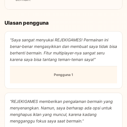
Ulasan pengguna
“Saya sangat menyukai REJEKIGAMES! Permainan ini
benar-benar mengasyikkan dan membuat saya tidak bisa
berhenti bermain. Fitur multiplayer-nya sangat seru
karena saya bisa tantang teman-teman saya!”
Pengguna 1
“REJEKIGAMES memberikan pengalaman bermain yang
menyenangkan. Namun, saya berharap ada opsi untuk
menghapus iklan yang muncul, karena kadang
mengganggu fokus saya saat bermain.”