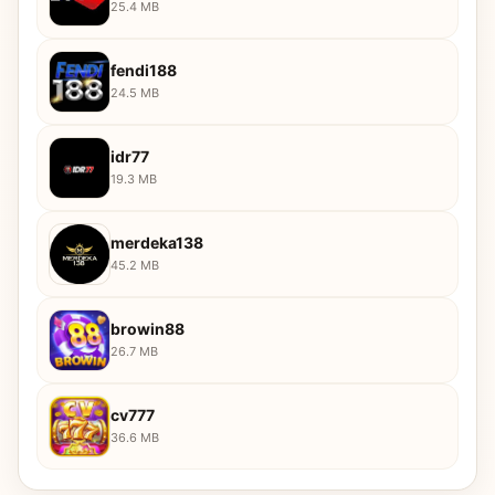
25.4 MB
fendi188
24.5 MB
idr77
19.3 MB
merdeka138
45.2 MB
browin88
26.7 MB
cv777
36.6 MB