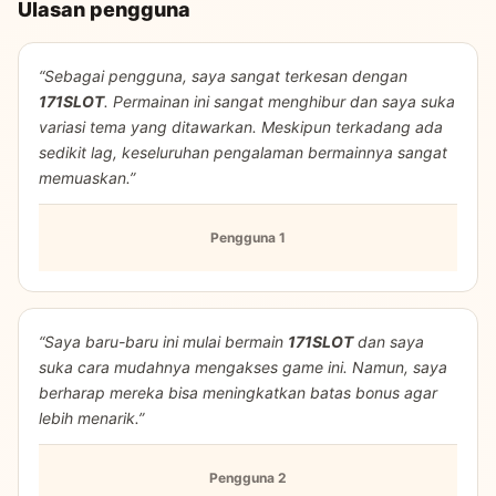
Ulasan pengguna
“Sebagai pengguna, saya sangat terkesan dengan
171SLOT
. Permainan ini sangat menghibur dan saya suka
variasi tema yang ditawarkan. Meskipun terkadang ada
sedikit lag, keseluruhan pengalaman bermainnya sangat
memuaskan.”
Pengguna 1
“Saya baru-baru ini mulai bermain
171SLOT
dan saya
suka cara mudahnya mengakses game ini. Namun, saya
berharap mereka bisa meningkatkan batas bonus agar
lebih menarik.”
Pengguna 2