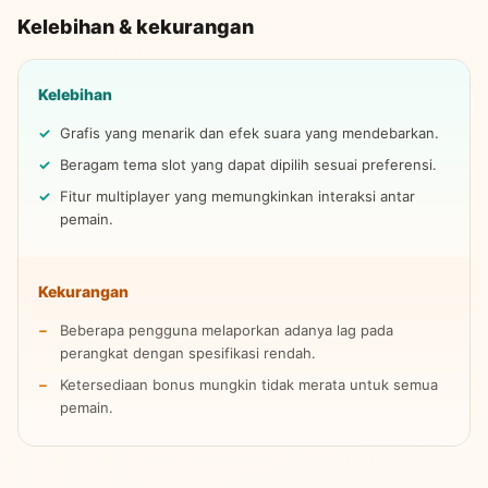
Kelebihan & kekurangan
Kelebihan
Grafis yang menarik dan efek suara yang mendebarkan.
Beragam tema slot yang dapat dipilih sesuai preferensi.
Fitur multiplayer yang memungkinkan interaksi antar
pemain.
Kekurangan
Beberapa pengguna melaporkan adanya lag pada
perangkat dengan spesifikasi rendah.
Ketersediaan bonus mungkin tidak merata untuk semua
pemain.