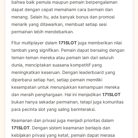
bahwa baik pemula maupun pemain berpengalaman
dapat dengan cepat memahami cara bermain dan
menang. Selain itu, ada banyak bonus dan promosi
menarik yang ditawarkan, membuat setiap sesi
permainan lebih mendebarkan.
Fitur multiplayer dalam
171SLOT
juga memberikan nilai
tambah yang signifikan. Pemain dapat bersaing dengan
teman-teman mereka atau pemain lain dari seluruh
dunia, menciptakan suasana kompetitif yang
meningkatkan keseruan. Dengan leaderboard yang
diperbarui setiap hari, setiap pemain memiliki
kesempatan untuk menunjukkan kemampuan mereka
dan meraih penghargaan. Hal ini menjadikan
171SLOT
bukan hanya sekadar permainan, tetapi juga komunitas
para pecinta slot yang saling berinteraksi.
Keamanan dan privasi juga menjadi prioritas dalam
171SLOT
. Dengan sistem keamanan berlapis dan
kebijakan privasi yang ketat, pemain dapat merasa