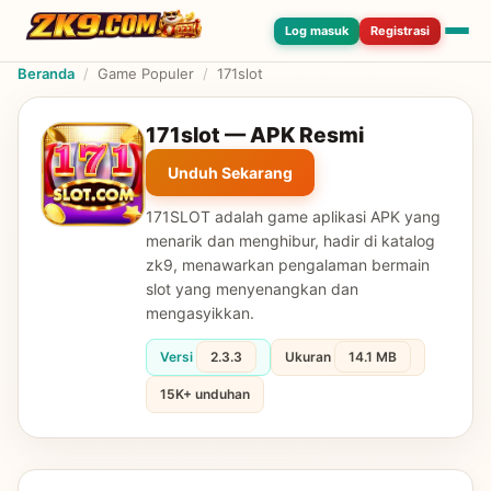
Log masuk
Registrasi
Beranda
/
Game Populer
/
171slot
171slot — APK Resmi
Unduh Sekarang
171SLOT adalah game aplikasi APK yang
menarik dan menghibur, hadir di katalog
zk9, menawarkan pengalaman bermain
slot yang menyenangkan dan
mengasyikkan.
Versi
2.3.3
Ukuran
14.1 MB
15K+ unduhan