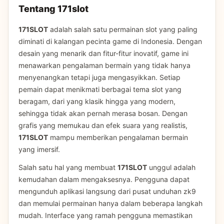
Tentang 171slot
171SLOT
adalah salah satu permainan slot yang paling
diminati di kalangan pecinta game di Indonesia. Dengan
desain yang menarik dan fitur-fitur inovatif, game ini
menawarkan pengalaman bermain yang tidak hanya
menyenangkan tetapi juga mengasyikkan. Setiap
pemain dapat menikmati berbagai tema slot yang
beragam, dari yang klasik hingga yang modern,
sehingga tidak akan pernah merasa bosan. Dengan
grafis yang memukau dan efek suara yang realistis,
171SLOT
mampu memberikan pengalaman bermain
yang imersif.
Salah satu hal yang membuat
171SLOT
unggul adalah
kemudahan dalam mengaksesnya. Pengguna dapat
mengunduh aplikasi langsung dari pusat unduhan zk9
dan memulai permainan hanya dalam beberapa langkah
mudah. Interface yang ramah pengguna memastikan