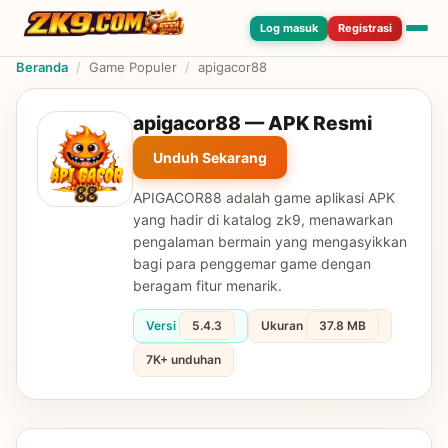
Log masuk
Registrasi
Beranda
/
Game Populer
/
apigacor88
apigacor88 — APK Resmi
Unduh Sekarang
APIGACOR88 adalah game aplikasi APK
yang hadir di katalog zk9, menawarkan
pengalaman bermain yang mengasyikkan
bagi para penggemar game dengan
beragam fitur menarik.
Versi
5.4.3
Ukuran
37.8 MB
7K+ unduhan