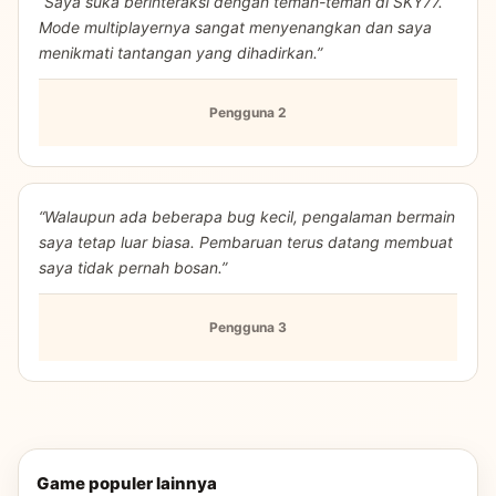
“Saya suka berinteraksi dengan teman-teman di SKY77.
Mode multiplayernya sangat menyenangkan dan saya
menikmati tantangan yang dihadirkan.”
Pengguna 2
“Walaupun ada beberapa bug kecil, pengalaman bermain
saya tetap luar biasa. Pembaruan terus datang membuat
saya tidak pernah bosan.”
Pengguna 3
Game populer lainnya