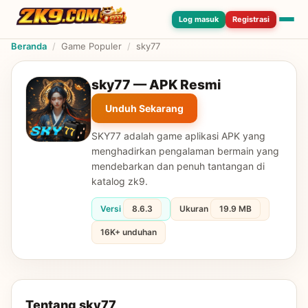
Log masuk
Registrasi
Beranda
/
Game Populer
/
sky77
sky77 — APK Resmi
Unduh Sekarang
SKY77 adalah game aplikasi APK yang
menghadirkan pengalaman bermain yang
mendebarkan dan penuh tantangan di
katalog zk9.
Versi
8.6.3
Ukuran
19.9 MB
16K+ unduhan
Tentang sky77