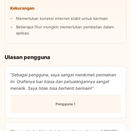
Kekurangan
Memerlukan koneksi internet stabil untuk bermain
Beberapa fitur mungkin memerlukan pembelian dalam
aplikasi
Ulasan pengguna
“Sebagai pengguna, saya sangat menikmati permainan
ini. Grafisnya luar biasa dan petualangannya sangat
menarik. Saya tidak bisa berhenti bermain!”
Pengguna 1