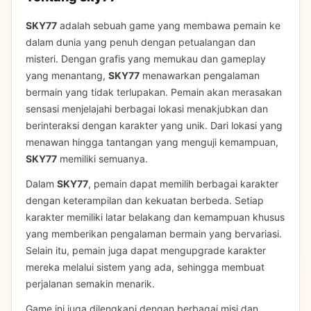
SKY77
adalah sebuah game yang membawa pemain ke
dalam dunia yang penuh dengan petualangan dan
misteri. Dengan grafis yang memukau dan gameplay
yang menantang,
SKY77
menawarkan pengalaman
bermain yang tidak terlupakan. Pemain akan merasakan
sensasi menjelajahi berbagai lokasi menakjubkan dan
berinteraksi dengan karakter yang unik. Dari lokasi yang
menawan hingga tantangan yang menguji kemampuan,
SKY77
memiliki semuanya.
Dalam
SKY77
, pemain dapat memilih berbagai karakter
dengan keterampilan dan kekuatan berbeda. Setiap
karakter memiliki latar belakang dan kemampuan khusus
yang memberikan pengalaman bermain yang bervariasi.
Selain itu, pemain juga dapat mengupgrade karakter
mereka melalui sistem yang ada, sehingga membuat
perjalanan semakin menarik.
Game ini juga dilengkapi dengan berbagai misi dan