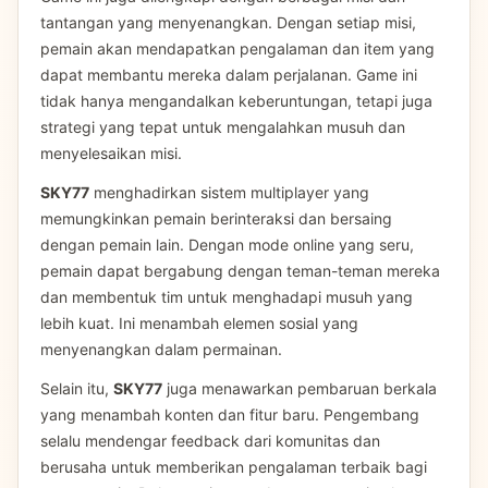
tantangan yang menyenangkan. Dengan setiap misi,
pemain akan mendapatkan pengalaman dan item yang
dapat membantu mereka dalam perjalanan. Game ini
tidak hanya mengandalkan keberuntungan, tetapi juga
strategi yang tepat untuk mengalahkan musuh dan
menyelesaikan misi.
SKY77
menghadirkan sistem multiplayer yang
memungkinkan pemain berinteraksi dan bersaing
dengan pemain lain. Dengan mode online yang seru,
pemain dapat bergabung dengan teman-teman mereka
dan membentuk tim untuk menghadapi musuh yang
lebih kuat. Ini menambah elemen sosial yang
menyenangkan dalam permainan.
Selain itu,
SKY77
juga menawarkan pembaruan berkala
yang menambah konten dan fitur baru. Pengembang
selalu mendengar feedback dari komunitas dan
berusaha untuk memberikan pengalaman terbaik bagi