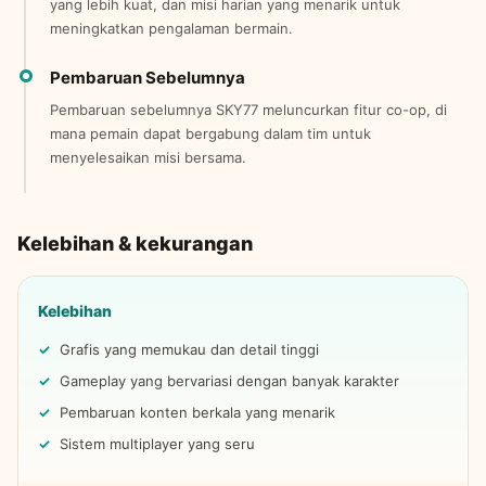
yang lebih kuat, dan misi harian yang menarik untuk
meningkatkan pengalaman bermain.
Pembaruan Sebelumnya
Pembaruan sebelumnya SKY77 meluncurkan fitur co-op, di
mana pemain dapat bergabung dalam tim untuk
menyelesaikan misi bersama.
Kelebihan & kekurangan
Kelebihan
Grafis yang memukau dan detail tinggi
Gameplay yang bervariasi dengan banyak karakter
Pembaruan konten berkala yang menarik
Sistem multiplayer yang seru