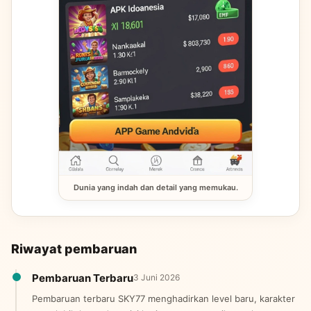
Dunia yang indah dan detail yang memukau.
Riwayat pembaruan
Pembaruan Terbaru
3 Juni 2026
Pembaruan terbaru SKY77 menghadirkan level baru, karakter