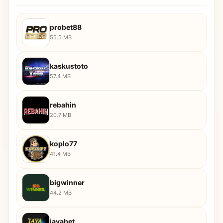
probet88
55.5 MB
kaskustoto
57.4 MB
rebahin
20.7 MB
koplo77
41.4 MB
bigwinner
44.2 MB
jayabet